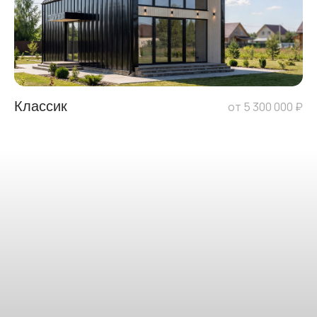
Классик
от 5 300 000 ₽