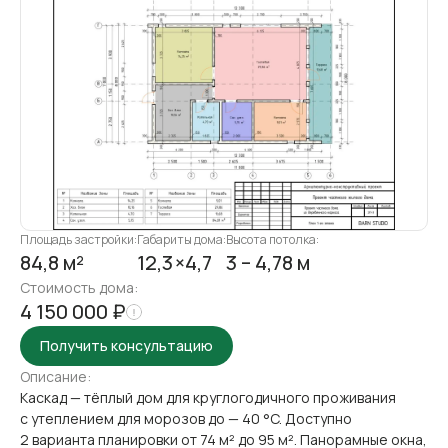
Площадь застройки:
Габариты дома:
Высота потолка:
84,8 м²
12,3 ×4,7
3 – 4,78 м
Стоимость дома:
4 150 000 ₽
Получить консультацию
Описание:
Каскад — тёплый дом для круглогодичного проживания
с утеплением для морозов до — 40 °C. Доступно
2 варианта планировки от 74 м² до 95 м². Панорамные окна,