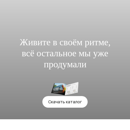
Живите в своём ритме
,
всё остальное мы уже
продумали
Скачать каталог