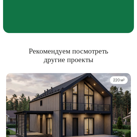
Рекомендуем посмотреть
другие проекты
220 м²