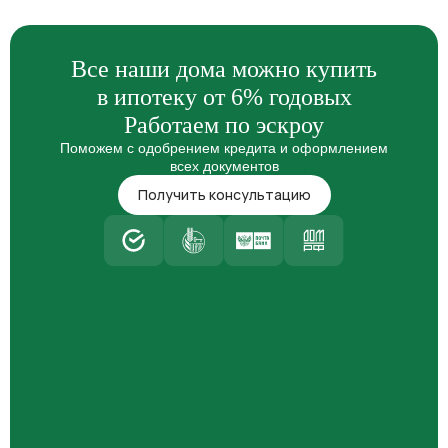
Все наши дома можно купить
в ипотеку от 6% годовых
Работаем по эскроу
Поможем с одобрением кредита и оформлением
всех документов
Получить консультацию