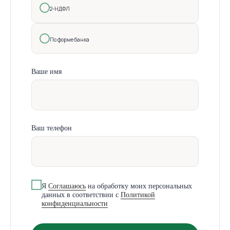
2-НДФЛ
По форме банка
Ваше имя
Ваш телефон
Я
Cоглашаюсь
на обработку моих персональных
данных в соответствии с
Политикой
конфиденциальности