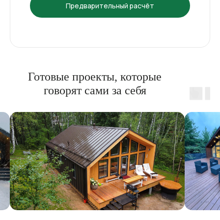
Предварительный расчёт
Готовые проекты, которые
говорят сами за себя