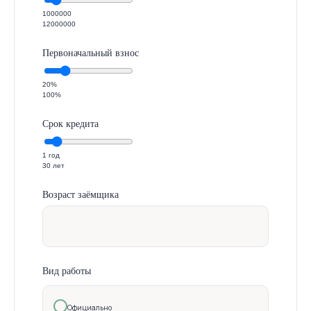
1000000
12000000
Первоначальный взнос
20%
100%
Срок кредита
1 год
30 лет
Возраст заёмщика
Вид работы
Официально