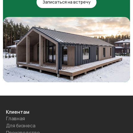
Записаться на встречу
Клиентам
Главная
Для бизнеса
Производство