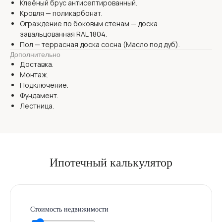
Клеёный брус антисептированный.
Кровля — поликарбонат.
Ограждение по боковым стенам — доска
завальцованная RAL 1804.
Пол — террасная доска сосна (Масло под дуб).
Дополнительно
Доставка.
Монтаж.
Подключение.
Фундамент.
Лестница.
Ипотечный
калькулятор
Стоимость недвижимости