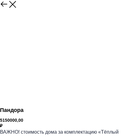
Пандора
5150000,00
₽
ВАЖНО! стоимость дома за комплектацию «Тёплый