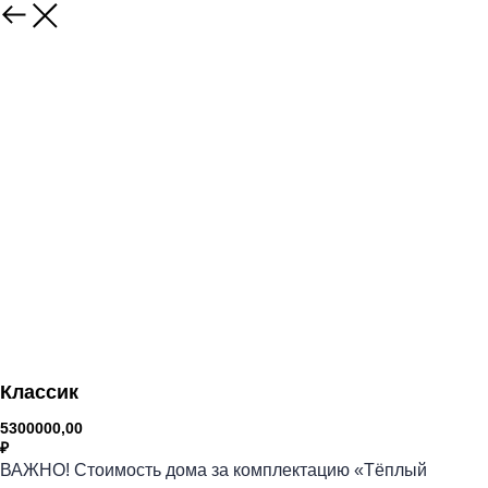
Класcик
5300000,00
₽
ВАЖНО! Стоимость дома за комплектацию «Тёплый