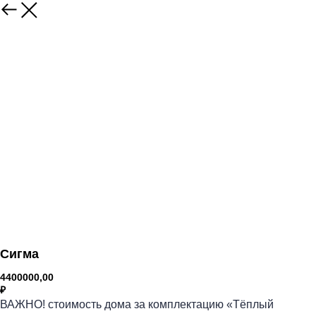
Сигма
4400000,00
₽
ВАЖНО! стоимость дома за комплектацию «Тёплый